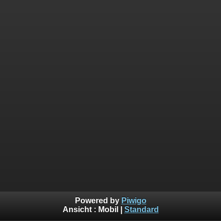
Powered by
Piwigo
Ansicht :
Mobil
|
Standard